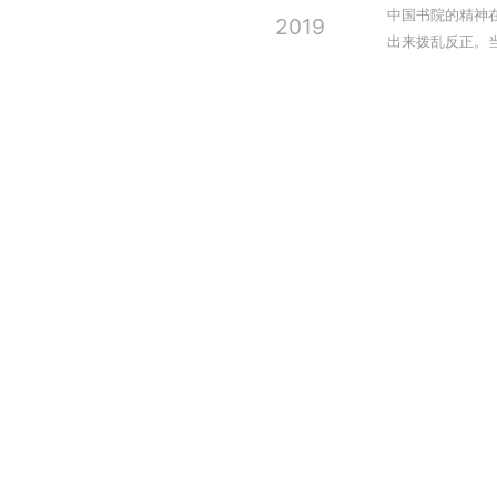
中国书院的精神
2019
出来拨乱反正。