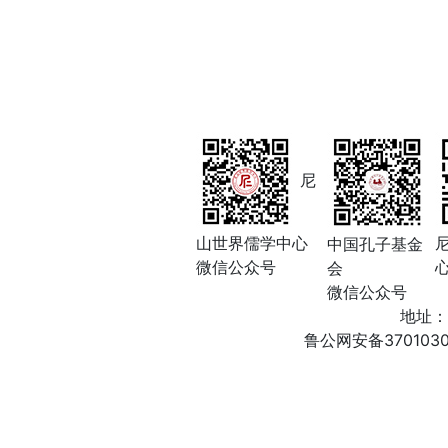
尼
山世界儒学中心
中国孔子基金
微信公众号
会
微信公众号
地址：
鲁公网安备3701030200