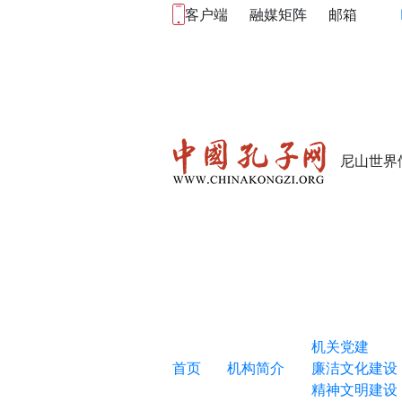
客户端
融媒矩阵
邮箱
尼山世界
机关党建
首页
机构简介
廉洁文化建设
精神文明建设