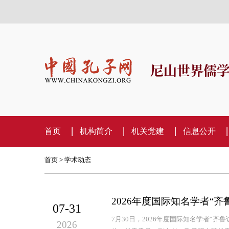
尼山世界儒
首页
机构简介
机关党建
信息公开
首页
>
学术动态
2026年度国际知名学者“
07-31
7月30日，2026年度国际知名学者“
2026