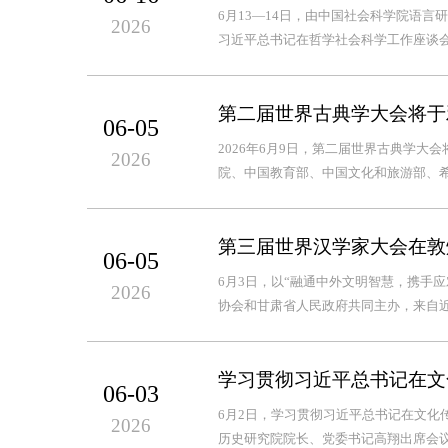
6月13—14日，由中国社会科学院语
2026
习近平总书记在哲学社会科学工作座谈会
第二届世界古典学大会将于
06-05
2026年6月9日，第二届世界古典学
2026
院、中国教育部、中国文化和旅游部、希
第三届世界汉学家大会在敦
06-05
6月3日，以“融通中外文明智慧，携手
2026
协会和甘肃省人民政府共同主办，来自近
学习贯彻习近平总书记在文
06-03
6月2日，学习贯彻习近平总书记在文化
2026
历史研究院院长、党委书记高翔出席会议