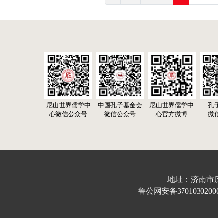
尼山世界儒学中
中国孔子基金会
尼山世界儒学中
孔
心微信公众号
微信公众号
心官方微博
微
地址：济南市历下区
鲁公网安备37010302000632号