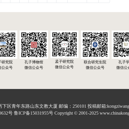
孟子研究院
子研究院
孔子博物馆
联合研究生院
孔子
微信公众号
信公众号
微信公众号
微信公众号
微信公
青年东路山东文教大厦 邮编：250101 投稿邮箱:kongziwang20
 鲁ICP备15031955号 Copyright © 2001-2025 www.chinakongzi.o