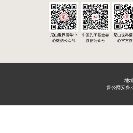
尼山世界儒学中
中国孔子基金会
尼山世界儒
心微信公众号
微信公众号
心官方微
地址
鲁公网安备370103