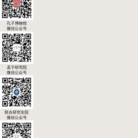
孔子博物馆
微信公众号
孟子研究院
微信公众号
联合研究生院
微信公众号