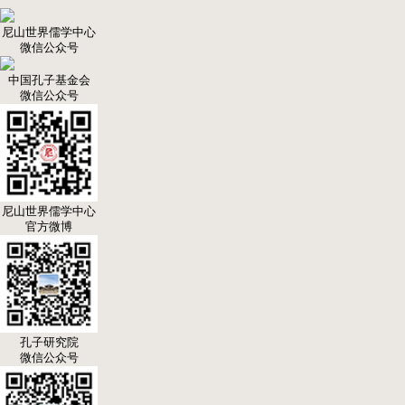
尼山世界儒学中心
微信公众号
中国孔子基金会
微信公众号
尼山世界儒学中心
官方微博
孔子研究院
微信公众号