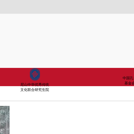
中国孔
基金
尼山中华优秀传统
文化联合研究生院