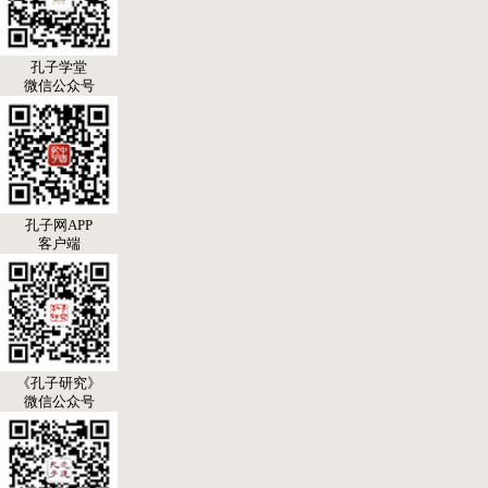
孔子学堂
微信公众号
孔子网APP
客户端
《孔子研究》
微信公众号