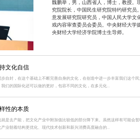
魏鹏举，男，山西省人，博士，教授。
究院院长，中国民生研究院特约研究员
意发展研究院研究员，中国人民大学文
戏内容审查委员会委员。中央财经大学
央财经大学经济学院博士生导师。
持文化自信
固步自封，在这个基础上不断完善自身的文化，在创造中进一步丰富我们这个民
我们的国际化还可以做的更好，包容不同的文化，在多元化...
样性的本质
也就是去产能，把文化产业中附加值比较低的部分降下来。虽然这样有可能会暂
产业朝着结构更优化、现代技术创新和新兴消费高度融合的...