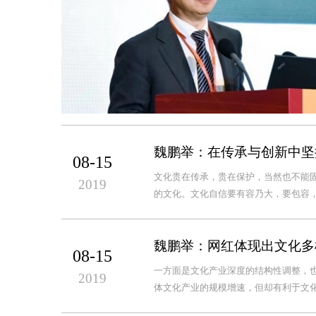
魏鹏举：在传承与创新中坚
08-15
文化贵在传承，贵在保护，当然也不能
2019
的文化。文化自信要有容乃大，要包容，
魏鹏举：网红体现出文化多
08-15
一方面是文化产业深度的结构性调整，
2019
体文化产业的规模增速，但却有利于文化