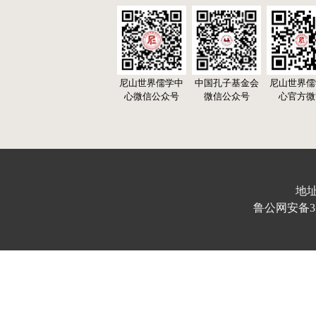
尼山世界儒学中
中国孔子基金会
尼山世界儒
心微信公众号
微信公众号
心官方微
地址
鲁公网安备370103