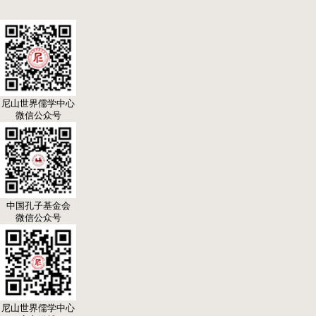
尼山世界儒学中心
微信公众号
中国孔子基金会
微信公众号
尼山世界儒学中心