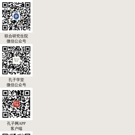
联合研究生院
微信公众号
孔子学堂
微信公众号
孔子网APP
客户端