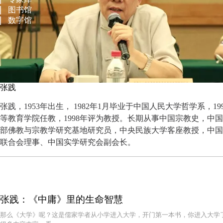
图书馆
数字馆
张践
张践，1953年出生， 1982年1月毕业于中国人民大学哲学系，
等教育学院任教，1998年评为教授。长期从事中国宗教史，中
部佛教与宗教学研究基地研究员，中央民族大学客座教授，中国
联合会理事、中国实学研究会副会长。
张践：《中庸》里的生命智慧
那么《大学》呢？这是儒家学者从小学进入大学，开门第一本书，你进入大学