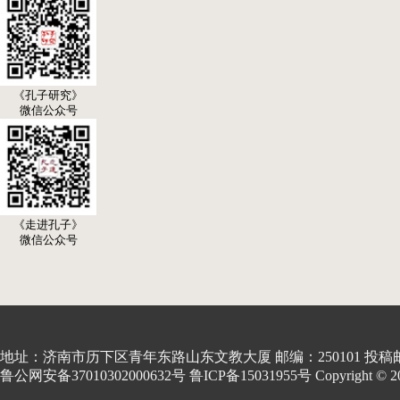
《孔子研究》
微信公众号
《走进孔子》
微信公众号
地址：济南市历下区青年东路山东文教大厦 邮编：250101 投稿邮箱:kon
鲁公网安备37010302000632号 鲁ICP备15031955号 Copyright © 2001-20