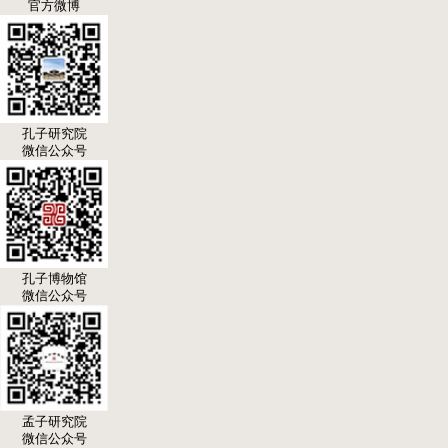
官方微博
孔子研究院
微信公众号
孔子博物馆
微信公众号
孟子研究院
微信公众号