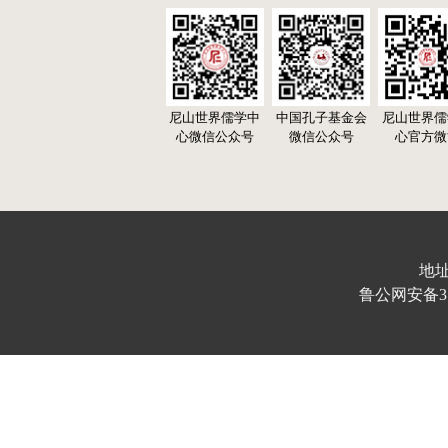
尼山世界儒学中
中国孔子基金会
尼山世界儒
心微信公众号
微信公众号
心官方微
地址
鲁公网安备370103