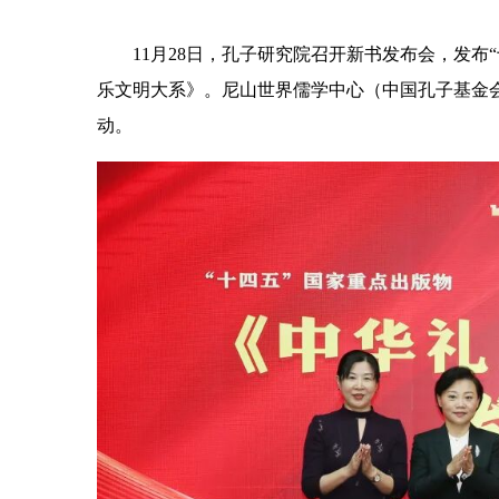
11月28日，孔子研究院召开新书发布会，发布
乐文明大系》。尼山世界儒学中心（中国孔子基金
动。