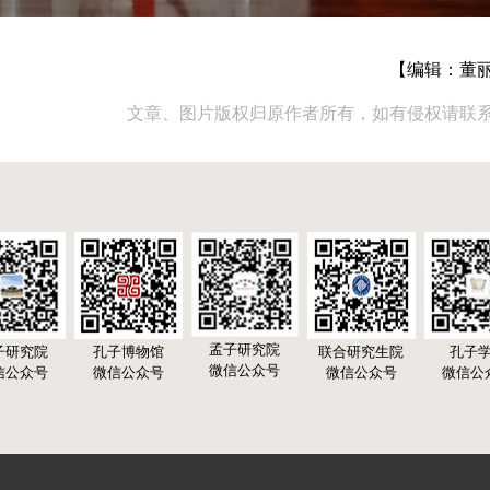
【编辑：董
文章、图片版权归原作者所有，如有侵权请联
孟子研究院
子研究院
孔子博物馆
联合研究生院
孔子
微信公众号
信公众号
微信公众号
微信公众号
微信公