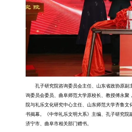
孔子研究院咨询委员会主任、山东省政协原副
询委员会委员、曲阜师范大学原校长、教授傅永聚
院与礼乐文化研究中心主任、山东师范大学齐鲁文
书揭幕。《中华礼乐文明大系》主编、孔子研究院
济宁市、曲阜市相关部门赠书。