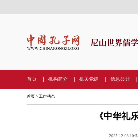
尼山世界儒
首页
机构简介
机关党建
信息公开
首页
>
工作动态
《中华礼
2025-12-08 10:5