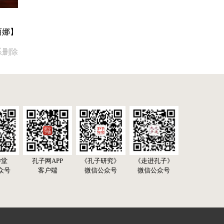
丽娜】
系删除
学堂
孔子网APP
《孔子研究》
《走进孔子》
众号
客户端
微信公众号
微信公众号