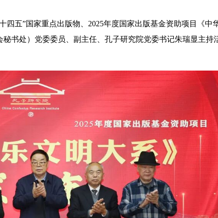
“十四五”国家重点出版物、2025年度国家出版基金资助项目《中
会秘书处）党委委员、副主任、孔子研究院党委书记朱瑞显主持