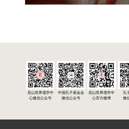
尼山世界儒学中
中国孔子基金会
尼山世界儒学中
孔
心微信公众号
微信公众号
心官方微博
微