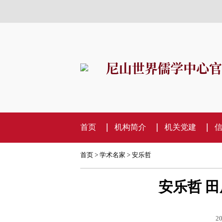
尼山世界儒学中心官
首页
机构简介
机关党建
首页
>
学术名家
>
安乐哲
安乐哲 
20