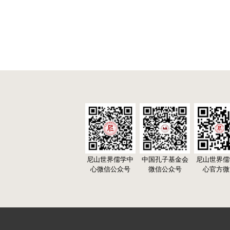
尼山世界儒学中
中国孔子基金会
尼山世界儒
心微信公众号
微信公众号
心官方微