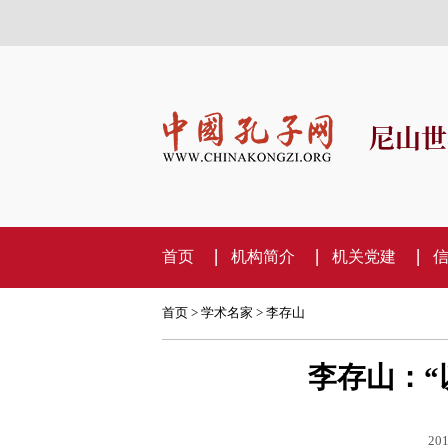
尼山世
首页
机构简介
机关党建
首页
>
学术名家
>
李存山
李存山：“
201