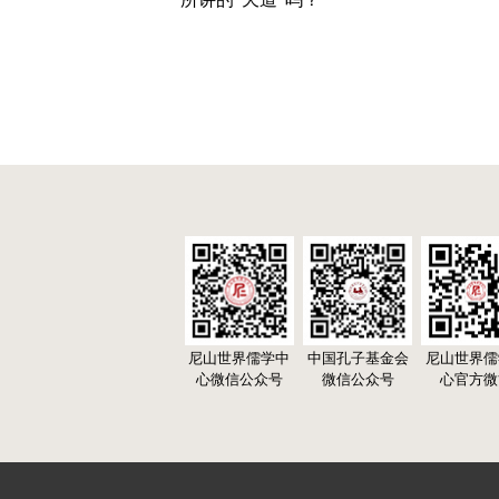
尼山世界儒学中
中国孔子基金会
尼山世界儒
心微信公众号
微信公众号
心官方微