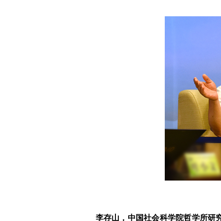
李存山，中国社会科学院哲学所研