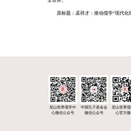
全世界。
原标题：孟祥才：推动儒学“现代化
尼山世界儒学中
中国孔子基金会
尼山世界儒
心微信公众号
微信公众号
心官方微