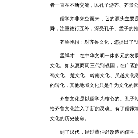
者一直在不断交流，以孔子游齐、齐景
儒学并非凭空而来，它的源头主要
舜，注重德行互补，深受孔子、孟子的
齐鲁晚报：对齐鲁文化，您提出了“
孟祥才：在中华文明一体多元的发
文化。如从夏商周三代到战国，在广袤
蜀文化、楚文化、岭南文化、吴越文化
的转化，其他地域文化只是作为文化的
齐鲁文化是以儒学为核心的。孔子
给齐鲁文化注入了新的灵魂。有了儒家
文化的历史使命。
到了汉代，经过董仲舒改造的儒学