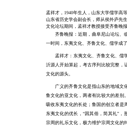
孟祥才，1940年生人，山东大学儒学
山东省历史学会副会长，师从侯外庐先
文化论坛期间，孟祥才教授接受齐鲁晚
齐鲁晚报：近期，曲阜尼山论坛、
一时间，东夷文化、齐鲁文化、儒学成
孟祥才：东夷文化、齐鲁文化、儒
沂源人开始算起，考古序列比较完整，
文化的源头。
广义的齐鲁文化是指山东的地域文
鲁文化的亚文化，两者有比较大的差别
吸收东夷文化的长处；鲁国的创立者是
东夷文化的优长，“因其俗，简其礼”
宗周的礼乐文化，极力维护宗周文化的