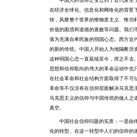
中国人的信仰之变迁到了近代发生
在经济全球化、信息化和网络化的背景
快，风靡整个世界的惟物质主义、惟功
价值的困惑和道德的衰败等问题。我们
落为充满自卑民族的弱国心态。西方近
的新的传统。中国人开始人为地隔断历
这种弱国心态一直延续至今，挥之不去
思想和信仰取向的伟大的革命运动中也
在社会革命和社会结构方面取得了不可
革命等不仅没有在信仰层面解决马克思
马克思主义的信仰与中国传统的做人之
真空。
中国社会信仰问题的实质：一是由
化的转型。在这一转型中人们的信仰的