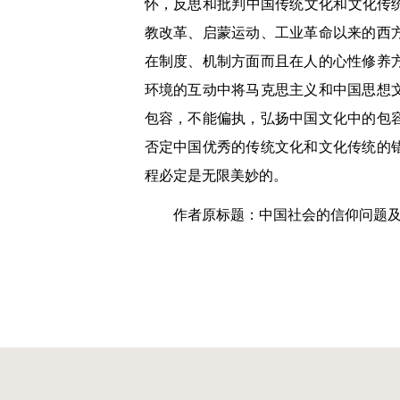
怀，反思和批判中国传统文化和文化传
教改革、启蒙运动、工业革命以来的西
在制度、机制方面而且在人的心性修养
环境的互动中将马克思主义和中国思想
包容，不能偏执，弘扬中国文化中的包
否定中国优秀的传统文化和文化传统的
程必定是无限美妙的。
作者原标题：中国社会的信仰问题