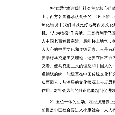
将“仁爱”放进我们社会主义核心
上，西方各国都承认孔子的“己所不欲
球化语境中我们可以更好地与西方文化
机、“人为物役”作贡献。二是有利于
入中国老百姓最亲近、最能接上地气，
入人心的中国文化和道德元素。三是有
要学好马克思主义理论，还要在日常行
义者。使马克思主义的理想和中国人的
道德观的统一能建基在中国传统文化和
负面因素，从深层的文化根源上去反思
作用，对社会风气的醇正也能起到促进
2）五位一体的互动。
在经济建设上
前提是中国社会要进入小康社会，人人