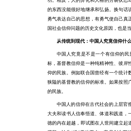
功。相反，人的异化和人格的分裂状态
的东西没能很好地继承和弘扬。换句话
勇气表达自己的思想，有勇气使自己真
国社会信仰问题的历史文化原因，也是
从传统到现代：中国人究竟信仰什
中国人究竟是不是一个有信仰的民
标，基督教信仰是一种纯精神性、彼岸
仰的民族。例如联合国曾经有一个统计
狭隘的基督教的信仰的标准。如果按照
的民族。
中国人的信仰在古代社会的上层官
大夫和读书人信奉悟道、体道和践道，
德的内在超越，即试图在人世间建立起