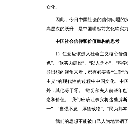
众化。
因此，今日中国社会的信仰问题的
高层次的跃升，是中国崛起前文化软实
中国社会信仰和价值重构的思考
1）仁爱应该进入社会主义核心价值
色”、“软实力建设”、“以人为本”、“科
导思想的视角来看，都有必要将“仁爱”
主义”的现代性的过程中中国文化、中
外，其他等于零。”撒切尔夫人前些年
念和价值。”我们应该让事实将这些臆断
一”、“自强不息，厚德载物”、“民为邦
我们的思想不能被自己人为地禁锢了