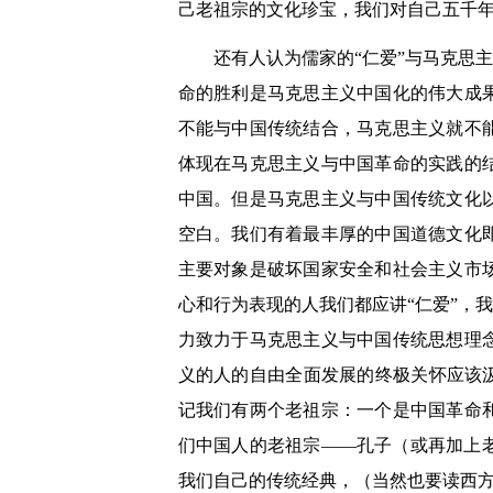
己老祖宗的文化珍宝，我们对自己五千
还有人认为儒家的“仁爱”与马克思
命的胜利是马克思主义中国化的伟大成
不能与中国传统结合，马克思主义就不
体现在马克思主义与中国革命的实践的
中国。但是马克思主义与中国传统文化
空白。我们有着最丰厚的中国道德文化
主要对象是破坏国家安全和社会主义市
心和行为表现的人我们都应讲“仁爱”，
力致力于马克思主义与中国传统思想理
义的人的自由全面发展的终极关怀应该
记我们有两个老祖宗：一个是中国革命
们中国人的老祖宗——孔子（或再加上
我们自己的传统经典，（当然也要读西