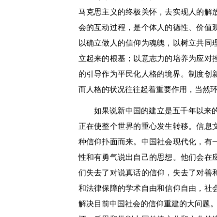
马克思主义的终极关怀，去实现人的解
会的互动过程，是个体人的德性、价值
以确立做人的信仰为魂魄，以树立共同
立起来的根基；以意志力的培养为应对
的引导作为平民化人格的境界。制度创
而人格的状况往往起着重要作用，当然
如果说新中国的建立是五千年以来
正在使整个世界的重心发生转移。信息
种信仰扑面而来。中国社会现代化，有
性和有勇气说出自己的思想。他们会在
们失去了对说真话的信仰，失去了对善
和法律保障的学术自由和信仰自由，社
解决目前中国社会的信仰重建的大问题。