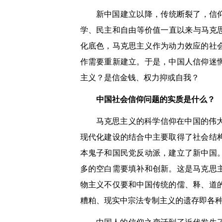
新中国建立以降，传统断裂了，信仰
学、民主和自由等价值一直以来与马克
化底色，马克思主义作为动力效应的社
作需要重新建立。于是，中国人信仰迷
主义？是信金钱、权力抑或自我？
中国社会信仰问题的实质是什么？
马克思主义的科学信仰在中国的伟
现代化建设的结合中主要取得了社会结
本鬼子和国民党反动派，建立了新中国
多的空白需要填补和创新。这是马克思
物主义不仅要和中国传统的儒、释、道
糟粕、现实中宗法专制主义的遗存即各