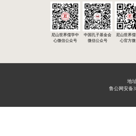
尼山世界儒学中
中国孔子基金会
尼山世界儒
心微信公众号
微信公众号
心官方微
地址
鲁公网安备370103