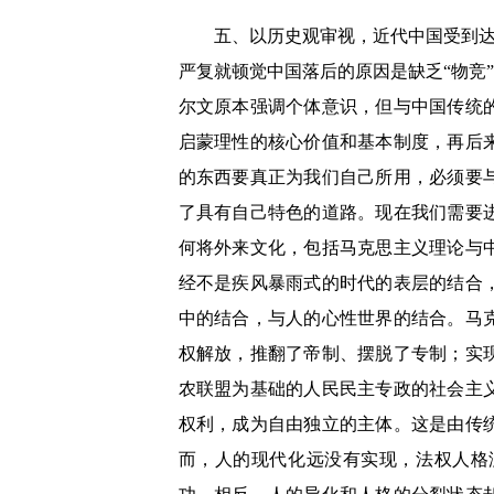
五、以历史观审视，近代中国受到达
严复就顿觉中国落后的原因是缺乏“物竞
尔文原本强调个体意识，但与中国传统
启蒙理性的核心价值和基本制度，再后
的东西要真正为我们自己所用，必须要
了具有自己特色的道路。现在我们需要
何将外来文化，包括马克思主义理论与
经不是疾风暴雨式的时代的表层的结合
中的结合，与人的心性世界的结合。马
权解放，推翻了帝制、摆脱了专制；实
农联盟为基础的人民民主专政的社会主
权利，成为自由独立的主体。这是由传
而，人的现代化远没有实现，法权人格