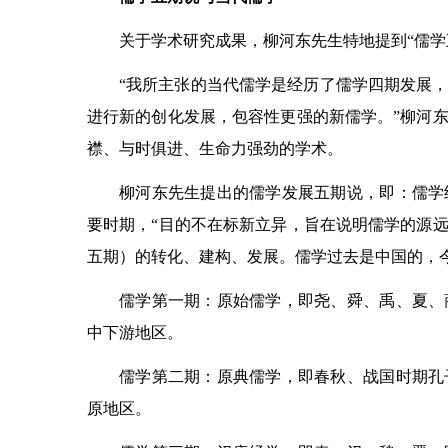
关于学术研究成果，柳河东先生特地提到“儒学
“我所主张的当代儒学是经历了儒学四期发展
进行新的创化发展，包容性更强的新儒学。”柳河
襟、与时俱进、生命力强劲的学术。
柳河东先生提出的儒学发展五期说，即：儒学
要时期，“目的不在标新立异，旨在说明儒学的源
五期）的转化、建构、发展。儒学过去是中国的，
儒学第一期：原始儒学，即尧、舜、禹、夏、
中下游地区。
儒学第二期：原典儒学，即春秋、战国时期孔
原地区。