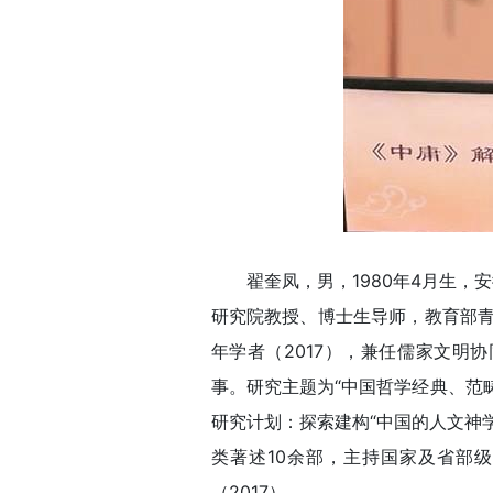
翟奎凤，男，1980年4月生
研究院教授、博士生导师，教育部青
年学者（2017），兼任儒家文明
事。研究主题为“中国哲学经典、范
研究计划：探索建构“中国的人文神学
类著述10余部，主持国家及省部
（2017）。