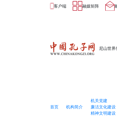
客户端
融媒矩阵
尼山世界
机关党建
首页
机构简介
廉洁文化建设
精神文明建设