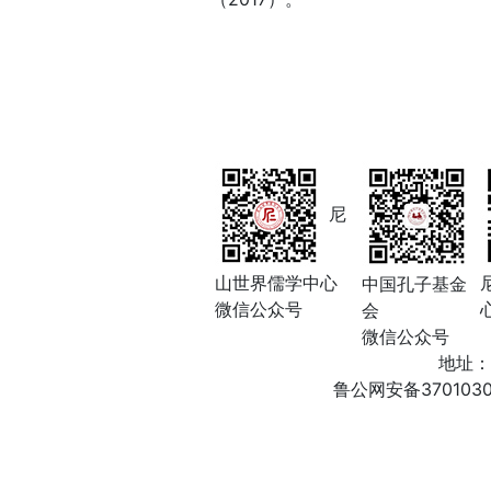
尼
山世界儒学中心
中国孔子基金
微信公众号
会
微信公众号
地址：
鲁公网安备3701030200