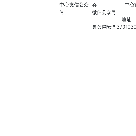
中心微信公众
中心
会
号
微信公众号
地址：
鲁公网安备3701030200