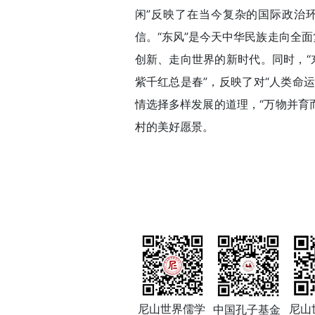
闲”反映了在当今复杂的国际政治
信。“东风”是今天中华民族走向全
创新、走向世界的新时代。同时，“
紫千红总是春”，反映了对“人类命
情选择多样发展的道理，“万物并育
村的美好愿景。
尼山世界儒学
尼山
中国孔子基金