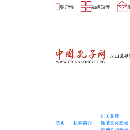
客户端
融媒矩阵
尼山世界
机关党建
首页
机构简介
廉洁文化建设
精神文明建设