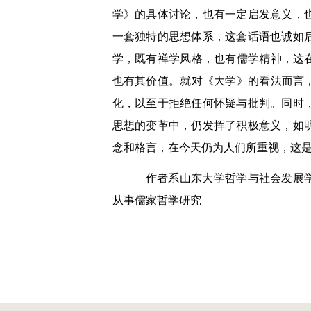
学》的具体讨论，也有一定启发意义，
一套独特的思想体系，这套话语也诚如
学，既有禅学风格，也有儒学精神，这
也有其价值。就对《大学》的看法而言
化，以至于拒绝任何怀疑与批判。同时
思想的变革中，仍发挥了积极意义，如
念和格言，在今天仍为人们所重视，这
作者系山东大学哲学与社会发展
从事儒家哲学研究