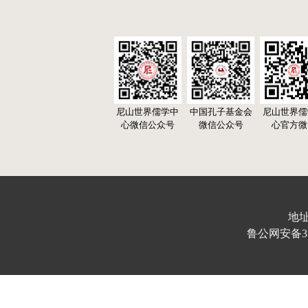
尼山世界儒学中
中国孔子基金会
尼山世界儒
心微信公众号
微信公众号
心官方微
地址
鲁公网安备370103