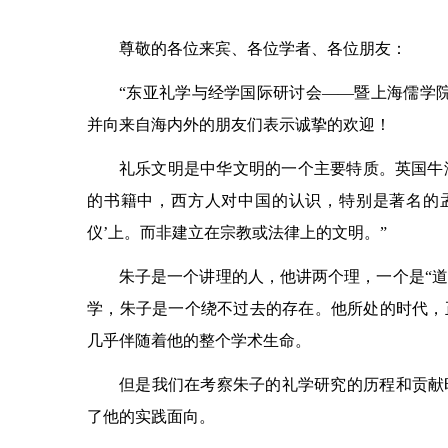
尊敬的各位来宾、各位学者、各位朋友：
“东亚礼学与经学国际研讨会——暨上海儒学
并向来自海内外的朋友们表示诚挚的欢迎！
礼乐文明是中华文明的一个主要特质。英国牛津大学
的书籍中，西方人对中国的认识，特别是著名的
仪’上。而非建立在宗教或法律上的文明。”
朱子是一个讲理的人，他讲两个理，一个是“道理
学，朱子是一个绕不过去的存在。他所处的时代，
几乎伴随着他的整个学术生命。
但是我们在考察朱子的礼学研究的历程和贡献
了他的实践面向。