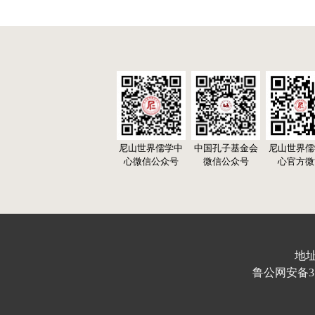
尼山世界儒学中
中国孔子基金会
尼山世界儒
心微信公众号
微信公众号
心官方微
地址
鲁公网安备370103