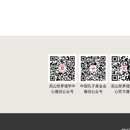
尼山世界儒学中
中国孔子基金会
尼山世界儒
心微信公众号
微信公众号
心官方微