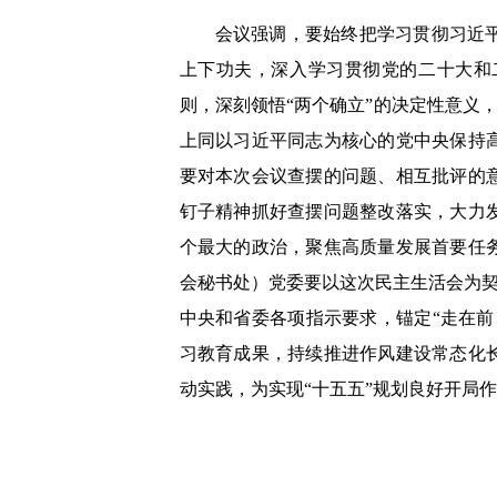
会议强调，要始终把学习贯彻习近
上下功夫，深入学习贯彻党的二十大和
则，深刻领悟“两个确立”的决定性意义，
上同以习近平同志为核心的党中央保持
要对本次会议查摆的问题、相互批评的
钉子精神抓好查摆问题整改落实，大力
个最大的政治，聚焦高质量发展首要任
会秘书处）党委要以这次民主生活会为契
中央和省委各项指示要求，锚定“走在
习教育成果，持续推进作风建设常态化
动实践，为实现“十五五”规划良好开局