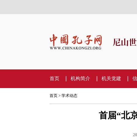
尼山世
首页
机构简介
机关党建
首页
>
学术动态
首届“北
20