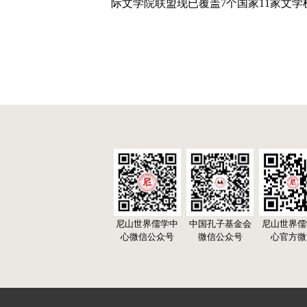
际文学院联盟现已覆盖7个国家11家文
尼山世界儒学中
中国孔子基金会
尼山世界儒
心微信公众号
微信公众号
心官方微