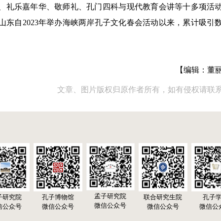
、礼乐嘉年华、敬师礼、孔门四科与现代教育会讲等十多项活
。山东自2023年举办海峡两岸孔子文化春会活动以来，累计吸引
【编辑：董
文章、图片版权归原作者所有，如有侵权请联
孟子研究院
子研究院
孔子博物馆
联合研究生院
孔子
微信公众号
信公众号
微信公众号
微信公众号
微信公