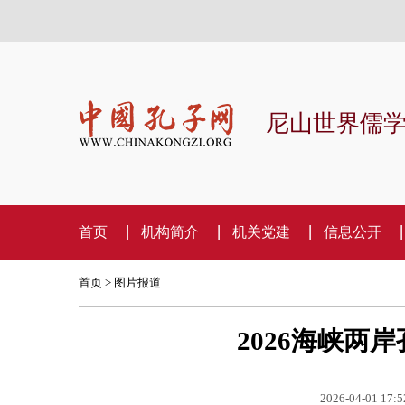
尼山世界儒
首页
机构简介
机关党建
信息公开
首页
>
图片报道
2026海峡两
2026-04-01 17:5