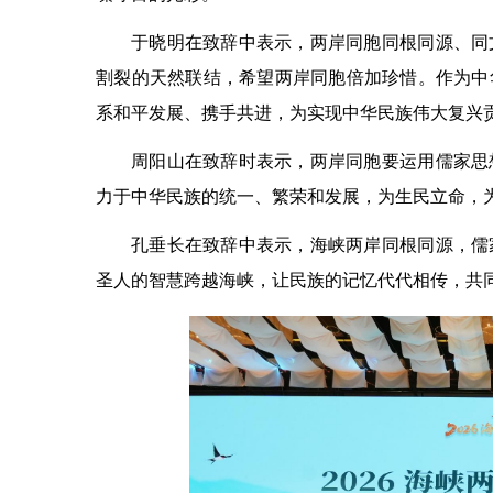
于晓明在致辞中表示，两岸同胞同根同源、同
割裂的天然联结，希望两岸同胞倍加珍惜。作为中
系和平发展、携手共进，为实现中华民族伟大复兴
周阳山在致辞时表示，两岸同胞要运用儒家思
力于中华民族的统一、繁荣和发展，为生民立命，
孔垂长在致辞中表示，海峡两岸同根同源，儒
圣人的智慧跨越海峡，让民族的记忆代代相传，共