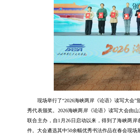
现场举行了“2026海峡两岸《论语》读写大会
秀代表颁奖。2026海峡两岸《论语》读写大会由
联合主办，自1月26日启动以来，得到了海峡两
件。大会遴选其中50余幅优秀书法作品在春会现场