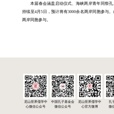
本届春会涵盖启动仪式、海峡两岸青年同祭孔
持续至4月5日，预计将有3000余名两岸同胞参与
两岸同胞参与。
尼山世界儒学中
中国孔子基金会
尼山世界儒学中
孔
心微信公众号
微信公众号
心官方微博
微