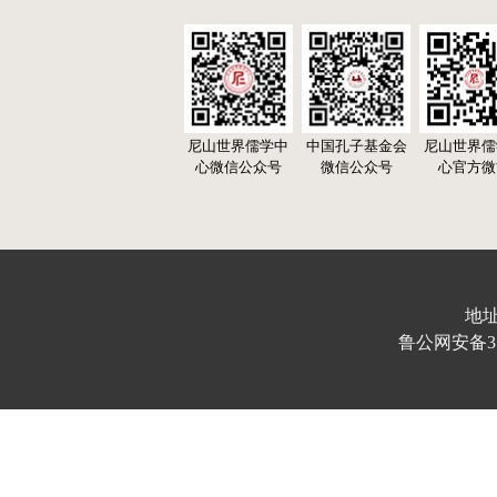
尼山世界儒学中
中国孔子基金会
尼山世界儒
心微信公众号
微信公众号
心官方微
地址
鲁公网安备370103