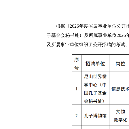
根据《2026年度省属事业单位公开
子基金会秘书处）及所属事业单位202
及所属事业单位组织了公开招聘的考试、