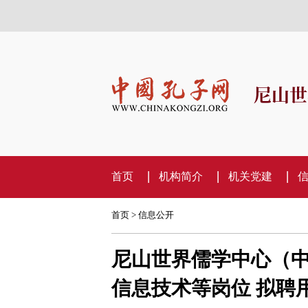
尼山世
首页
机构简介
机关党建
首页
>
信息公开
尼山世界儒学中心（中
信息技术等岗位 拟聘