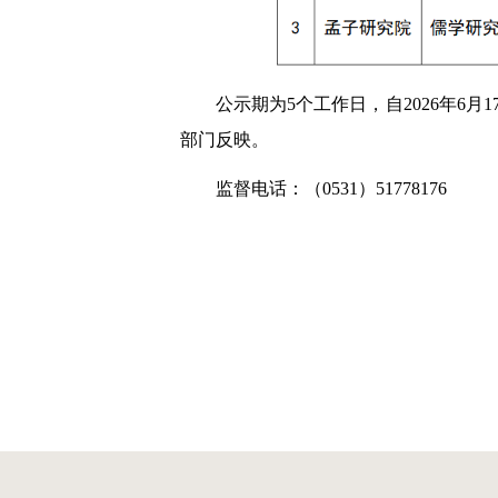
公示期为5个工作日，自2026年6月
部门反映。
监督电话：（0531）51778176