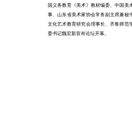
国义务教育《美术》教材编委、中国美
事、山东省美术家协会常务副主席兼秘
文化艺术教育研究会理事长、齐鲁师范
委书记魏宏新宣布论坛开幕。