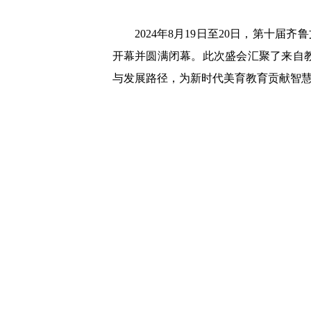
2024年8月19日至20日，第十
开幕并圆满闭幕。此次盛会汇聚了来自
与发展路径，为新时代美育教育贡献智