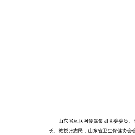
山东省互联网传媒集团党委委员、
长、教授张志民，山东省卫生保健协会