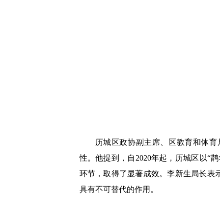
历城区政协副主席、区教育和体育
性。他提到，自2020年起，历城区以
环节，取得了显著成效。李新生局长表
具有不可替代的作用。