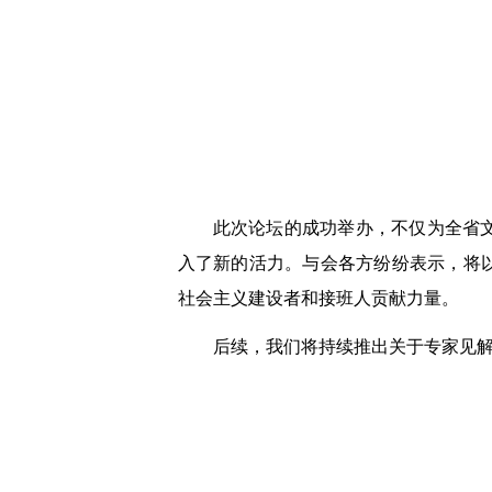
此次论坛的成功举办，不仅为全省
入了新的活力。与会各方纷纷表示，将
社会主义建设者和接班人贡献力量。
后续，我们将持续推出关于专家见