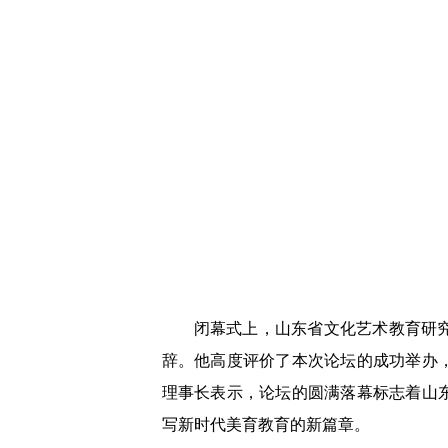
闭幕式上，山东省文化艺术教育研
辞。他高度评价了本次论坛的成功举办
理事长表示，论坛的圆满落幕标志着山
写新时代美育教育的新篇章。