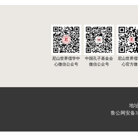
尼山世界儒学中
中国孔子基金会
尼山世界儒
心微信公众号
微信公众号
心官方微
地址
鲁公网安备370103