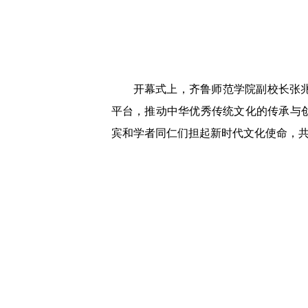
开幕式上，齐鲁师范学院副校长张
平台，推动中华优秀传统文化的传承与
宾和学者同仁们担起新时代文化使命，