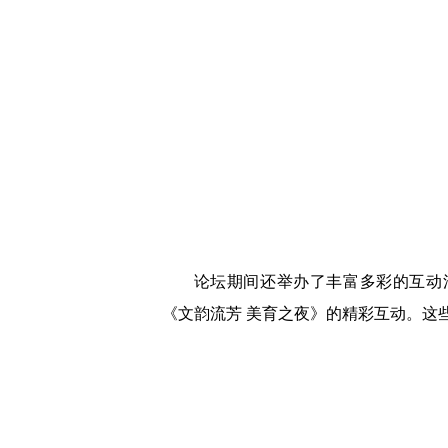
论坛期间还举办了丰富多彩的互动
《文韵流芳 美育之夜》的精彩互动。这