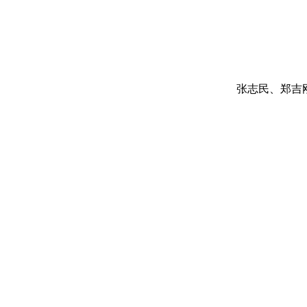
张志民、郑吉