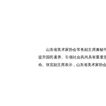
山东省美术家协会常务副主席兼秘
提升国民素养、引领社会风尚具有重要
命。张宜副主席表示，山东省美术家协