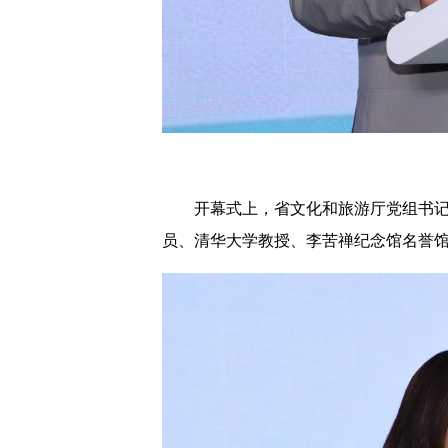
开幕式上，省文化和旅游厅党组书
员、清华大学教授、李苦禅纪念馆名誉