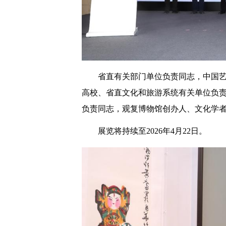
省直有关部门单位负责同志，中国
高校、省直文化和旅游系统有关单位负
负责同志，观复博物馆创办人、文化学
展览将持续至2026年4月22日。