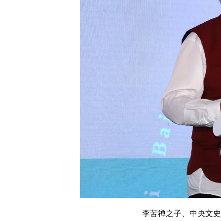
李苦禅之子、中央文史