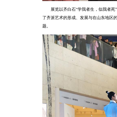
展览以齐白石“学我者生，似我者死”
了齐派艺术的形成、发展与在山东地区的
题。