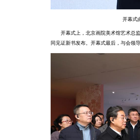
开幕式
开幕式上，北京画院美术馆艺术总
同见证新书发布。开幕式最后，与会领