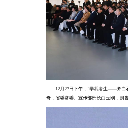
12月27日下午，“学我者生——
奇，省委常委、宣传部部长白玉刚，副