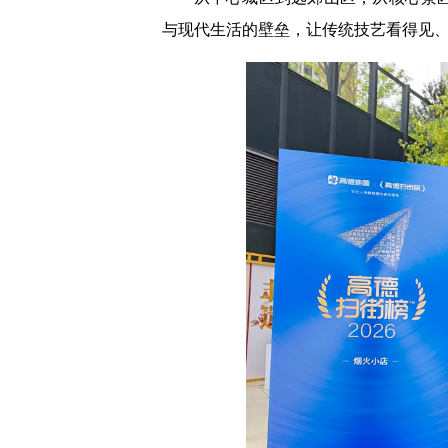
与现代生活的壁垒，让传统技艺看得见