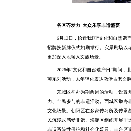
各区齐发力 大众乐享非遗盛宴
6月13日，恰逢我国“文化和自然
招牌换新牌仪式如期举行。实景剧场以
更加深入地融入文旅场景。
2026年“文化和自然遗产日”期间
项系列活动，以年轻化表达激活古老文
东城区举办为期两周的活动，设置
力、全民参与的非遗活动。西城区举办
文化场景。朝阳区在多家传习所及传承基
民沉浸式感受非遗。海淀区组织开展非
非遗系统性保护和社会化普及。丰台区