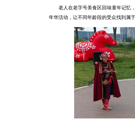
老人在老字号美食区回味童年记忆
年华活动，让不同年龄段的受众找到属于