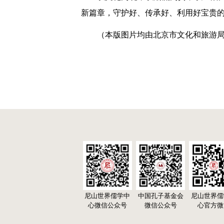
新篇章，守护好、传承好、利用好宝贵
（本版图片均由北京市文化和旅游
尼山世界儒学中
中国孔子基金会
尼山世界儒
心微信公众号
微信公众号
心官方微