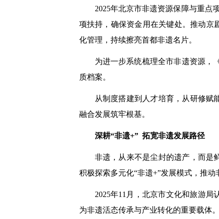
2025年北京市非遗资源保障与重点
项扶持，确保资金用在关键处。推动京
化管理，持续擦亮首都非遗名片。
为进一步系统梳理全市非遗资源，《
质档案。
从制度搭建到人才培育，从研修赋
融合发展筑牢根基。
深耕“非遗+” 拓宽非遗发展路径
非遗，从来不是尘封的遗产，而是
积极探索多元化“非遗+”发展模式，推
2025年11月，北京市文化和旅
为非遗活态传承与产业转化的重要载体