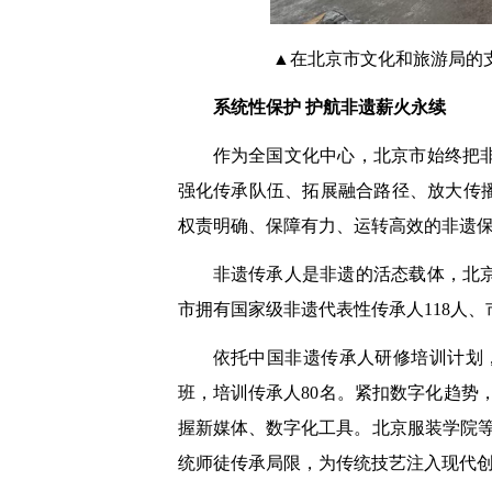
▲在北京市文化和旅游局的
系统性保护 护航非遗薪火永续
作为全国文化中心，北京市始终把
强化传承队伍、拓展融合路径、放大传
权责明确、保障有力、运转高效的非遗
非遗传承人是非遗的活态载体，北
市拥有国家级非遗代表性传承人118人、
依托中国非遗传承人研修培训计划，
班，培训传承人80名。紧扣数字化趋势
握新媒体、数字化工具。北京服装学院
统师徒传承局限，为传统技艺注入现代