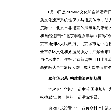
6月13日是2026年“文化和自然
质文化遗产系统性保护与活态传承，助力
度融合，北京市非遗宣传展示系列活动以展
和自然遗产日”北京非遗嘉年华（简称“
京市通州区人民政府、北京城市副中心
全市各区文化和旅游局协办，汇聚全市
与传承成果。依托北京新晋热门打卡地
高效触达全年龄段人群，成为端午节前
嘉年华启幕 构建非遗创新场景
本次嘉年华以“非遗生活·国潮焕新
松弛感”三位一体的非遗漫游场景。
启动仪式设置了“非遗兴乡村”“非遗