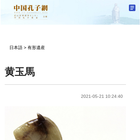
日本語
>
有形遺産
黄玉馬
2021-05-21 10:24:40