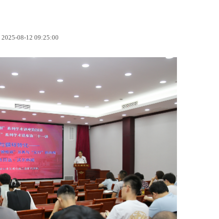
2025-08-12 09:25:00