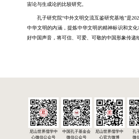
宙论与生成论的比较研究。
孔子研究院“中外文明交流互鉴研究基地”是2
中华文明的内涵，提炼中华文明的精神标识和文化
好中国声音，将可信、可爱、可敬的中国形象传递
尼山世界儒学中
中国孔子基金会
尼山世界儒学中
孔
心微信公众号
微信公众号
心官方微博
微