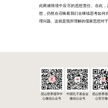
此两难情境中应尽的思想责任。在此，
想，仍然在召唤着我们去继续思考如何
理问题。这就是我所理解的儒家思想对
尼山世界儒学中
中国孔子基金会
尼山世界儒
心微信公众号
微信公众号
心官方微