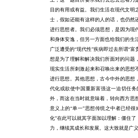
目的有用或有益。我们生活在现代文明
士，假如还能有这样的人的话，也仍然
进行思想者。我们必须思想，是因为现
和身体安逸，但另一方面也给我们的生
广泛遭受的“现代性”疾病即过去所谓“
想是为了理解和解决我们所面对的问题
现实生活所刺激起来和召唤出来的思想
进行思想。其他思想，古今中外的思想
代化或欲使中国重新富强这一迫切任务
外，而这在当时就意味着，转向西方思
意义上的“单一”思想传统之中者已经很
化”在此可以就其字面加以理解：僵住
力，继续其成长和发展。这大致就是广义