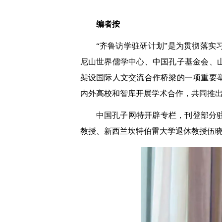
编者按
“齐鲁访学驻研计划”是为贯彻落
尼山世界儒学中心、中国孔子基金会、
架设国际人文交流合作桥梁的一项重要
内外高校和智库开展学术合作，共同推
中国孔子网特开辟专栏，刊登部分
教授、新西兰坎特伯雷大学退休教授伍晓