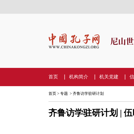
尼山世
首页
机构简介
机关党建
首页
>
专题
>
齐鲁访学驻研计划
齐鲁访学驻研计划 |