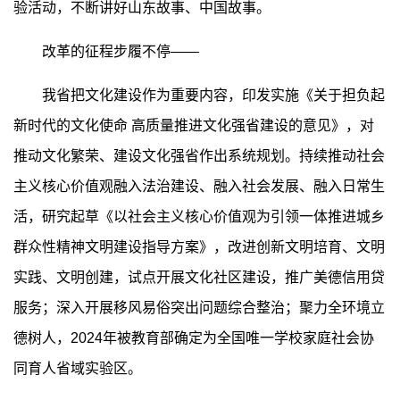
验活动，不断讲好山东故事、中国故事。
改革的征程步履不停——
我省把文化建设作为重要内容，印发实施《关于担负起
新时代的文化使命 高质量推进文化强省建设的意见》，对
推动文化繁荣、建设文化强省作出系统规划。持续推动社会
主义核心价值观融入法治建设、融入社会发展、融入日常生
活，研究起草《以社会主义核心价值观为引领一体推进城乡
群众性精神文明建设指导方案》，改进创新文明培育、文明
实践、文明创建，试点开展文化社区建设，推广美德信用贷
服务；深入开展移风易俗突出问题综合整治；聚力全环境立
德树人，2024年被教育部确定为全国唯一学校家庭社会协
同育人省域实验区。