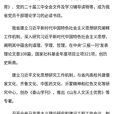
育》、党的二十届三中全会文件及学习辅导读物等，成为我
省党员干部理论学习的必读书目。
我省建立习近平新时代中国特色社会主义思想研究阐释
工作机制，深入研究习近平新时代中国特色社会主义思想，
阐明其中蕴含的道理、学理、哲理，在中央“三报一刊”发表
理论文章108篇，国家社科基金年度项目立项321项，创历
史新高。
建立习近平文化思想研究工作机制，与省内高校共建儒
家文化、齐鲁文化、中医药文化、沂蒙精神和红色文化等研
究中心，创办《泰山学刊》，推出《山东人文沃土优势》等
专著。
召开全省马克思主义理论研究和建设工程工作会议，制