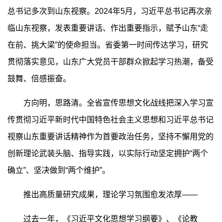
总书记多次到山东视察。2024年5月，习近平总书记再次亲
临山东视察，发表重要讲话、作出重要指示，赋予山东“走
在前、挑大梁”的使命担当。省委第一时间传达学习，研究
贯彻落实意见，山东广大党员干部群众掀起学习热潮，备受
鼓舞、倍感振奋。
方向明，思路清。全省宣传思想文化战线把深入学习宣
传贯彻习近平新时代中国特色社会主义思想和习近平总书记
视察山东重要讲话精神作为首要政治任务，坚持不懈用党的
创新理论武装头脑、指导实践，以实际行动坚定拥护“两个
确立”、坚决做到“两个维护”。
推出高质量研究成果，理论学习氛围愈发浓厚——
过去一年，《习近平文化思想学习纲要》、《论教