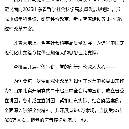
定《面向2035山东省哲学社会科学高质量发展规划》，形
成重点学科建设、研究评价改革、新型智库建设等“1+N”系
统性改革方案。
齐鲁大地上，哲学社会科学高质量发展，为谱写中国式
现代化山东篇章提供更加强大的思想理论支撑。
全覆盖开展宣传宣讲，党的创新理论深入人心——
为何要进一步全面深化改革？如何在改革中彰显山东作
为？山东扎实开展党的二十届三中全会精神宣讲，成立省委
宣讲团，各市成立宣讲团，紧扣山东实际、结合鲜活案例，
全面深入讲解全会精神。共开展宣讲6万余场，直接受众达
800万人次，把党的声音传递到基层一线。