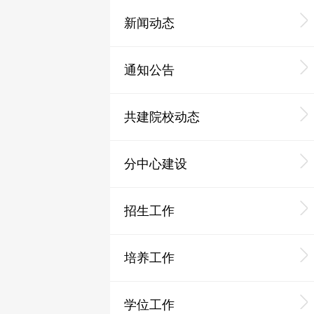
新闻动态
通知公告
共建院校动态
分中心建设
招生工作
培养工作
学位工作