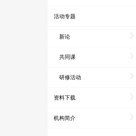
活动专题
新论
共同课
研修活动
资料下载
机构简介