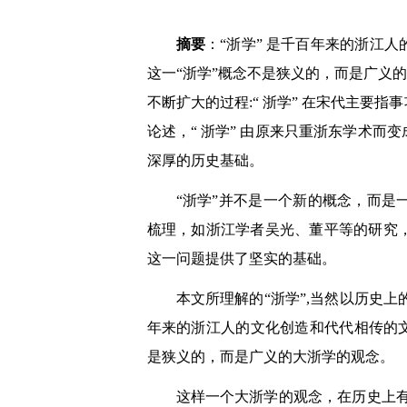
摘要
：“浙学” 是千百年来的浙江
这一“浙学”概念不是狭义的，而是广义
不断扩大的过程:“ 浙学” 在宋代主
论述，“ 浙学” 由原来只重浙东学术
深厚的历史基础。
“浙学”并不是一个新的概念，而
梳理，如浙江学者吴光、董平等的研究
这一问题提供了坚实的基础。
本文所理解的“浙学”,当然以历史
年来的浙江人的文化创造和代代相传的
是狭义的，而是广义的大浙学的观念。
这样一个大浙学的观念，在历史上有