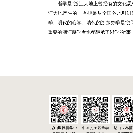
浙学是“浙江大地上曾经有的文化思
江大地产生的，有些是从全国各地引进
学、明代的心学、清代的浙东史学是“浙
重要的浙江籍学者也都继承了浙学的“事上
尼山世界儒学中
中国孔子基金会
尼山世界儒