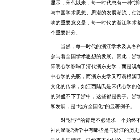
显示，宋代以来，每一时代总有一种“
与中国学术思想、思潮的发展潮流，使
响的重要意义是，每一时代的浙江学术
个重要部分。
当然，每一时代的浙江学术及其各
参与着全国学术思想的发展。因此，浙
阳明心学影响了清代浙东史学，而是说
中心学的先驱，而浙东史学又可谓根源
文化的传承，如江西陆氏是宋代心学的
的兴盛不下于浙中，这些都是例子。浙
和发展，是“地方全国化”的显著例子。
对“浙学”的肯定不必追求一个始
神内涵呢?浙学中有哪些是与浙江的历