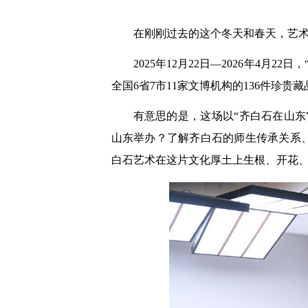
在刚刚过去的这个冬天和春天，艺
2025年12月22日—2026年4
全国6省7市11家文博机构的136件珍
有意思的是，这场以“齐白石在山
山东举办？了解齐白石的师生传承关系
白石艺术在这片文化厚土上生根、开花