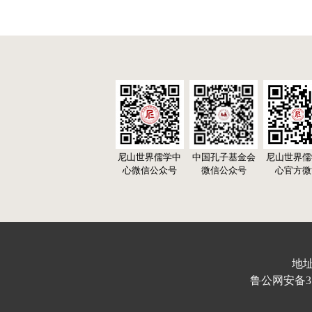
尼山世界儒学中
中国孔子基金会
尼山世界儒
心微信公众号
微信公众号
心官方微
地址
鲁公网安备370103