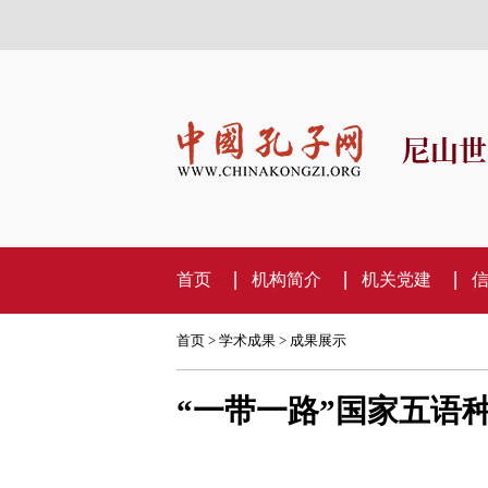
尼山世
首页
机构简介
机关党建
首页
>
学术成果
>
成果展示
“一带一路”国家五语