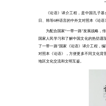
《论语》译介工程，是中国孔子基
日、韩等6种语言的中外文对照本《论语
为配合国家“一带一路”发展战略，
国家人民学习和了解中国文化的热切愿
了一带一路”国家《论语》译介工程，
对照本《论语》，方便更多不同文化背
地区文化交流和文明互鉴。