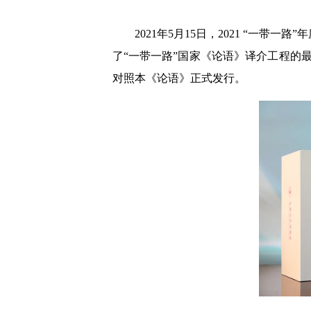
2021年5月15日，2021 “一
了“一带一路”国家《论语》译介工程的
对照本《论语》正式发行。