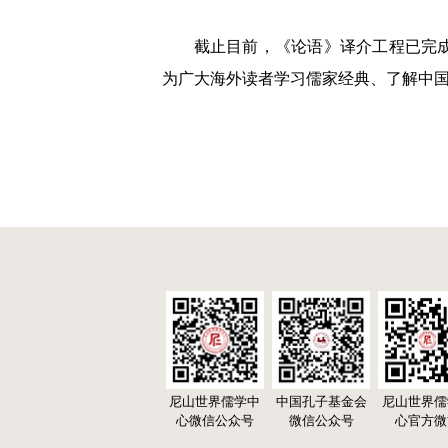
截止目前，《论语》译介工程已完
为广大海外读者学习儒家经典、了解中
尼山世界儒学中
中国孔子基金会
尼山世界儒
心微信公众号
微信公众号
心官方微