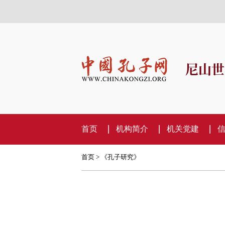
尼山世
首页
机构简介
机关党建
首页
>
《孔子研究》