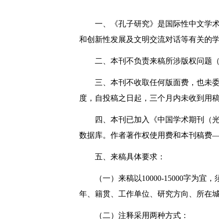
一、《孔子研究》是国际性中文学
和创新性发展及文明交流对话等有关的
二、本刊不负责来稿所涉版权问题
三、本刊不收取任何版面费，也未
度，自投稿之日起，三个月内未收到用
四、本刊已加入《中国学术期刊（光
数据库。作者著作权使用费和本刊稿费
五、来稿具体要求：
（一）来稿以10000-15000字为
年、籍贯、工作单位、研究方向、所在城
（二）注释采用两种方式：