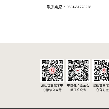
联系电话：0531-51778228
尼山世界儒学中
中国孔子基金会
尼山世界儒
心微信公众号
微信公众号
心官方微