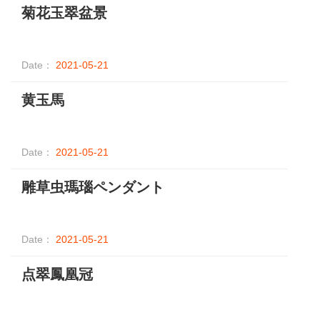
菊花玉翠盆景
Date：
2021-05-21
黄玉馬
Date：
2021-05-21
雕草虫瑪瑙ペンダント
Date：
2021-05-21
点翠鳳凰冠