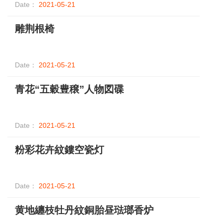
Date：
2021-05-21
雕荆根椅
Date：
2021-05-21
青花“五穀豊穣”人物図碟
Date：
2021-05-21
粉彩花卉紋鏤空瓷灯
Date：
2021-05-21
黄地纏枝牡丹紋銅胎昼琺瑯香炉