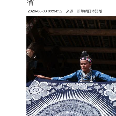
省
2026-06-03 09:34:52
来源：新華網日本語版