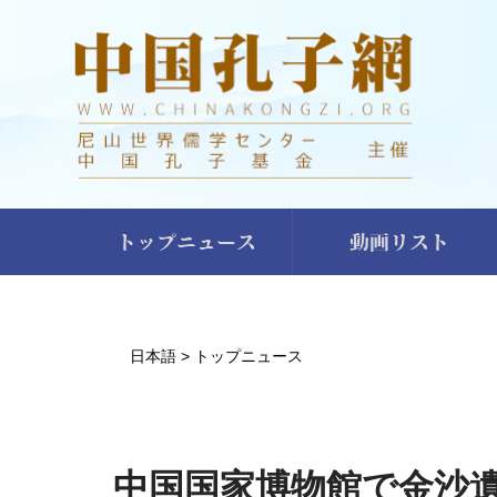
トップニュース
動画リスト
日本語
>
トップニュース
中国国家博物館で金沙