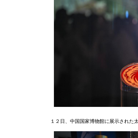
１２日、中国国家博物館に展示された