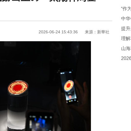
中华
2026-06-24 15:43:36
来源：新華社
理解
山海