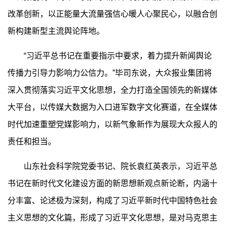
改革创新，以正能量大流量强信心暖人心聚民心，以融合创
新构建新型主流舆论阵地。
“习近平总书记在重要指示中要求，着力提升新闻舆论
传播力引导力影响力公信力。”毕司东说，大众报业集团将
深入贯彻落实习近平文化思想，全力打造全国领先的新媒体
大平台，以传媒大数据为入口进军数字文化赛道，在全媒体
时代加速重塑党媒影响力，以新气象新作为展现大众报人的
责任和担当。
山东社会科学院党委书记、院长袁红英表示，习近平总
书记在新时代文化建设方面的新思想新观点新论断，内涵十
分丰富、论述极为深刻，构成了习近平新时代中国特色社会
主义思想的文化篇，形成了习近平文化思想，是对马克思主