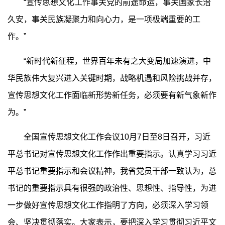
“宣传思想文化工作事关党的前途命运，事关国家长治
久安，事关民族凝聚力和向心力，是一项极端重要的工
作。”
“新时代新征程，世界百年未有之大变局加速演进，中
华民族伟大复兴进入关键时期，战略机遇和风险挑战并存，
宣传思想文化工作面临新形势新任务，必须要有新气象新作
为。”
全国宣传思想文化工作会议10月7日至8日召开，习近
平总书记对宣传思想文化工作作出重要指示。认真学习习近
平总书记重要指示和会议精神，我省党员干部一致认为，总
书记的重要指示具有很强的政治性、思想性、指导性，为进
一步做好宣传思想文化工作指明了方向，必须深入学习领
会、坚决贯彻落实。大家表示，要把深入学习贯彻习近平文