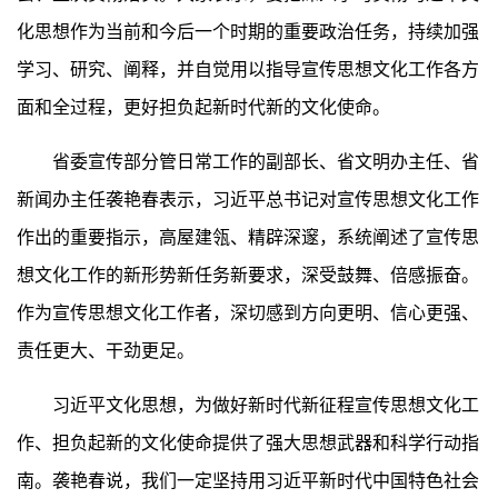
化思想作为当前和今后一个时期的重要政治任务，持续加强
学习、研究、阐释，并自觉用以指导宣传思想文化工作各方
面和全过程，更好担负起新时代新的文化使命。
省委宣传部分管日常工作的副部长、省文明办主任、省
新闻办主任袭艳春表示，习近平总书记对宣传思想文化工作
作出的重要指示，高屋建瓴、精辟深邃，系统阐述了宣传思
想文化工作的新形势新任务新要求，深受鼓舞、倍感振奋。
作为宣传思想文化工作者，深切感到方向更明、信心更强、
责任更大、干劲更足。
习近平文化思想，为做好新时代新征程宣传思想文化工
作、担负起新的文化使命提供了强大思想武器和科学行动指
南。袭艳春说，我们一定坚持用习近平新时代中国特色社会