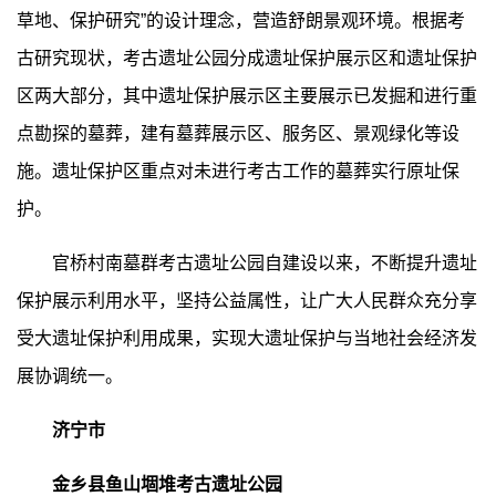
草地、保护研究”的设计理念，营造舒朗景观环境。根据考
古研究现状，考古遗址公园分成遗址保护展示区和遗址保护
区两大部分，其中遗址保护展示区主要展示已发掘和进行重
点勘探的墓葬，建有墓葬展示区、服务区、景观绿化等设
施。遗址保护区重点对未进行考古工作的墓葬实行原址保
护。
官桥村南墓群考古遗址公园自建设以来，不断提升遗址
保护展示利用水平，坚持公益属性，让广大人民群众充分享
受大遗址保护利用成果，实现大遗址保护与当地社会经济发
展协调统一。
济宁市
金乡县鱼山堌堆考古遗址公园