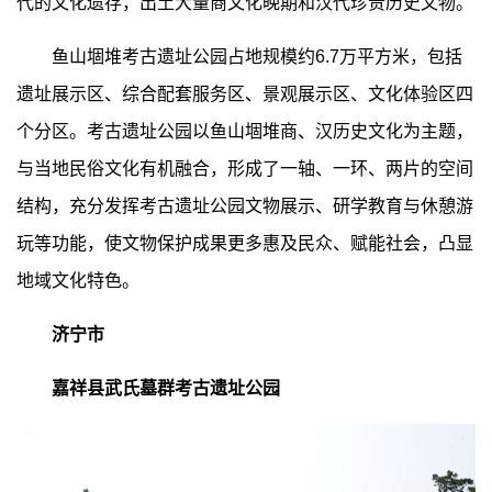
代的文化遗存，出土大量商文化晚期和汉代珍贵历史文物。
鱼山堌堆考古遗址公园占地规模约6.7万平方米，包括
遗址展示区、综合配套服务区、景观展示区、文化体验区四
个分区。考古遗址公园以鱼山堌堆商、汉历史文化为主题，
与当地民俗文化有机融合，形成了一轴、一环、两片的空间
结构，充分发挥考古遗址公园文物展示、研学教育与休憩游
玩等功能，使文物保护成果更多惠及民众、赋能社会，凸显
地域文化特色。
济宁市
嘉祥县武氏墓群考古遗址公园