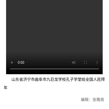
山东省济宁市曲阜市九巨龙学校孔子学堂给全国人民拜
年
编辑：张雅南