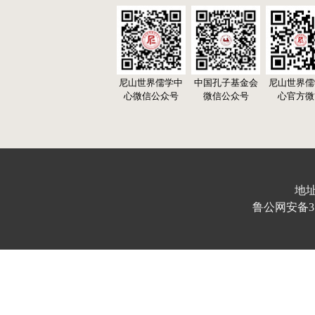
尼山世界儒学中
中国孔子基金会
尼山世界儒
心微信公众号
微信公众号
心官方微
地址
鲁公网安备370103