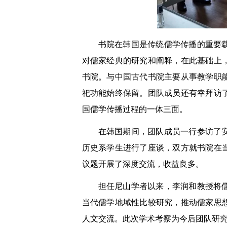
书院在韩国是传统儒学传播的重要
对儒家经典的研究和阐释，在此基础上
书院。与中国古代书院主要从事教学职
祀功能始终保留。团队成员还有幸拜访
国儒学传播过程的一体三面。
在韩国期间，团队成员一行参访了
历史系学生进行了座谈，双方就书院在
议题开展了深度交流，收益良多。
担任尼山学者以来，李润和教授将
当代儒学地域性比较研究，推动儒家思
人文交流。此次学术考察为今后团队研