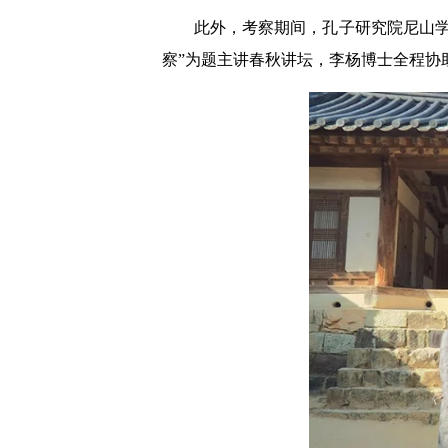
此外，考察期间，孔子研究院尼山
察”为题主讲春秋讲坛，李杨博士全程协