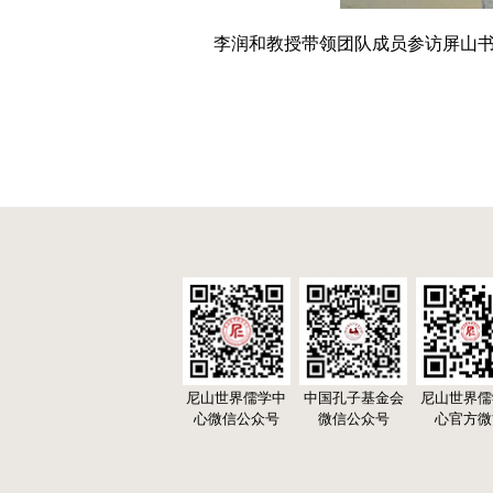
李润和教授带领团队成员参访屏山
尼山世界儒学中
中国孔子基金会
尼山世界儒
心微信公众号
微信公众号
心官方微