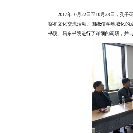
2017年10月22日至10月28
察和文化交流活动。围绕儒学地域化的
书院、易东书院进行了详细的调研，并