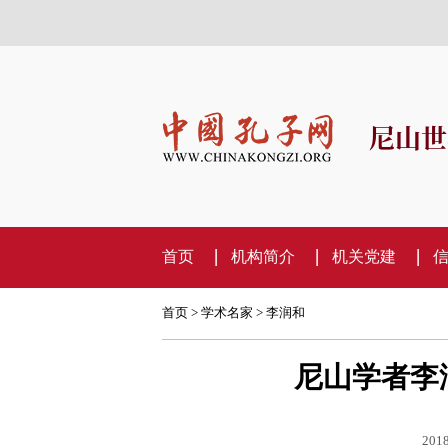
尼山世
首页
机构简介
机关党建
首页
>
学术名家
>
李润和
尼山学者李
2018