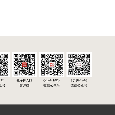
学堂
孔子网APP
《孔子研究》
《走进孔子》
众号
客户端
微信公众号
微信公众号