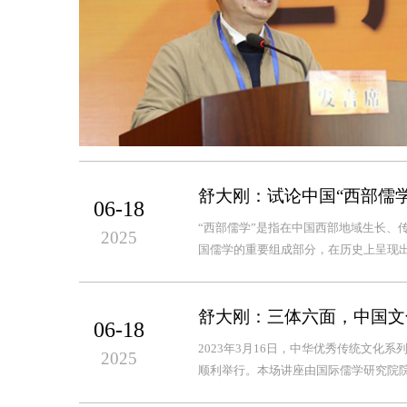
舒大刚：试论中国“西部儒
06-18
“西部儒学”是指在中国西部地域生长、
2025
国儒学的重要组成部分，在历史上呈现出
舒大刚：三体六面，中国文
06-18
2023年3月16日，中华优秀传统文化
2025
顺利举行。本场讲座由国际儒学研究院院