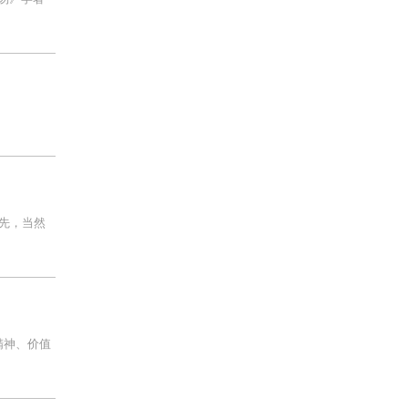
先，当然
精神、价值