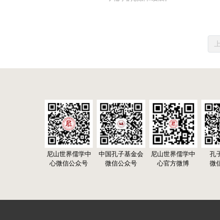
尼山世界儒学中
中国孔子基金会
尼山世界儒学中
孔
心微信公众号
微信公众号
心官方微博
微