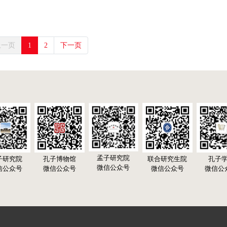
上一页
1
2
下一页
孟子研究院
子研究院
孔子博物馆
联合研究生院
孔子
微信公众号
信公众号
微信公众号
微信公众号
微信公