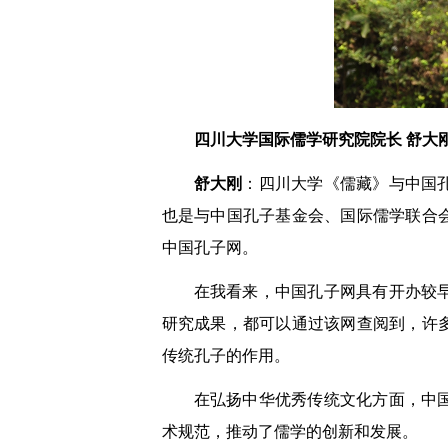
四川大学国际儒学研究院院长 舒大
舒大刚
：四川大学《儒藏》与中国
也是与中国孔子基金会、国际儒学联合
中国孔子网。
在我看来，中国孔子网具有开办较
研究成果，都可以通过该网查阅到，许
传统孔子的作用。
在弘扬中华优秀传统文化方面，中
术规范，推动了儒学的创新和发展。