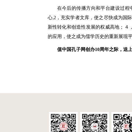
在今后的传播方向和平台建设过程
心,2，充实学者文库，使之尽快成为国
新性转化和创造性发展的权威高地；４
的应用，使之成为儒学历史的重新展现
值中国孔子网创办10周年之际，送