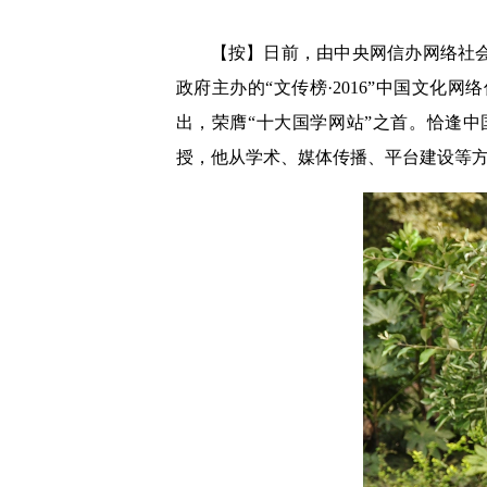
【按】日前，由中央网信办网络社
政府主办的“文传榜·2016”中国文
出，荣膺“十大国学网站”之首。恰逢
授，他从学术、媒体传播、平台建设等