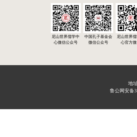
尼山世界儒学中
中国孔子基金会
尼山世界儒
心微信公众号
微信公众号
心官方微
地址
鲁公网安备370103