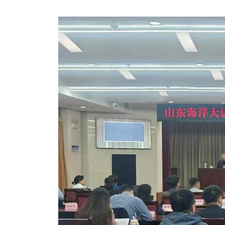
图书馆
数字馆