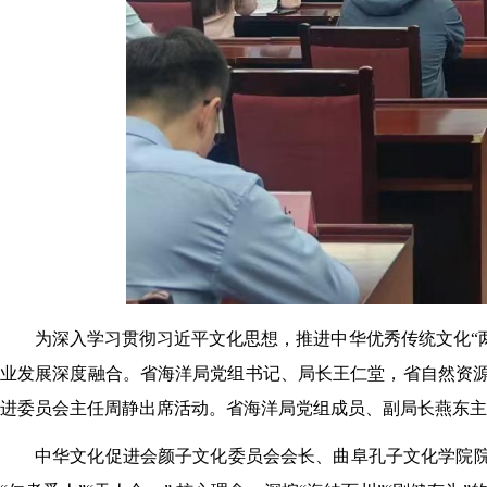
为深入学习贯彻习近平文化思想，推进中华优秀传统文化“
业发展深度融合。省海洋局党组书记、局长王仁堂，省自然资
进委员会主任周静出席活动。省海洋局党组成员、副局长燕东主
中华文化促进会颜子文化委员会会长、曲阜孔子文化学院院