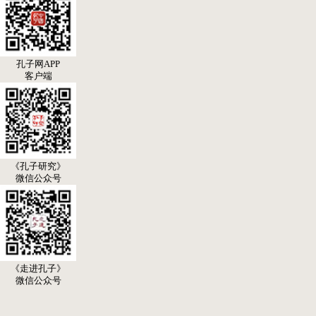
孔子网APP
客户端
《孔子研究》
微信公众号
《走进孔子》
微信公众号