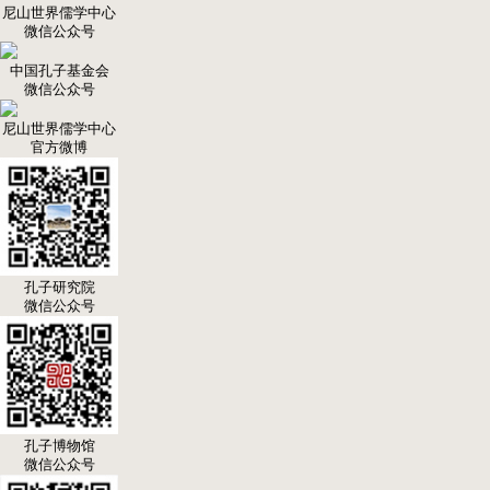
尼山世界儒学中心
微信公众号
中国孔子基金会
微信公众号
尼山世界儒学中心
官方微博
孔子研究院
微信公众号
孔子博物馆
微信公众号