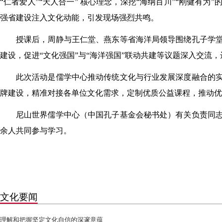
“仁者爱人”“天人合一” 核心理念，深挖“海纳百川”“刚健
强省建设注入文化动能，引发现场强烈共鸣。
授课后，周静与王仁堂、燕东等省海洋局领导围绕孔子学
建设，促进“文化强国”与“海洋强国”联动共建等议题深入交
此次活动是儒学中心推动传统文化与行业发展深度融合的
牌建设，精准对接各单位文化需求，定制优质公益课程，推动优
尼山世界儒学中心（中国孔子基金会秘书处）有关负责同志
余人共同参与学习。
文化要闻
理解和把握坚定文化自信的深邃意蕴