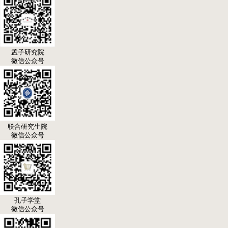
孟子研究院
微信公众号
联合研究生院
微信公众号
孔子学堂
微信公众号