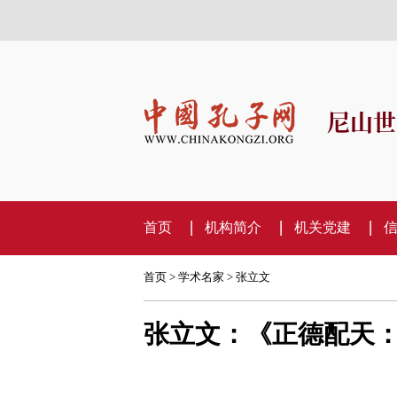
尼山世
首页
机构简介
机关党建
首页
>
学术名家
>
张立文
张立文：《正德配天