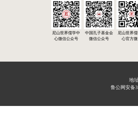
尼山世界儒学中
中国孔子基金会
尼山世界儒
心微信公众号
微信公众号
心官方微
地址
鲁公网安备370103