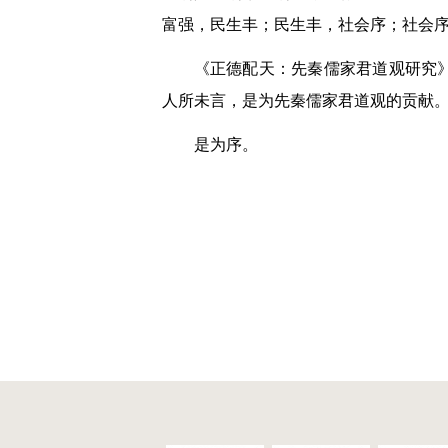
富强，民生丰；民生丰，社会序；社会
《正德配天：先秦儒家君道观研究
人所未言，是为先秦儒家君道观的贡献
是为序。