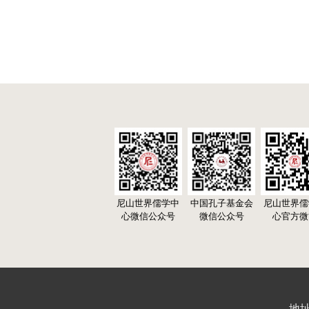
尼山世界儒学中
中国孔子基金会
尼山世界儒
心微信公众号
微信公众号
心官方微
地址