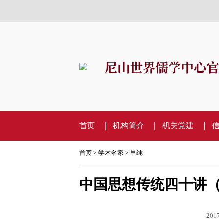
尼山世界儒学中心官
首页
机构简介
机关党建
首页
>
学术名家
>
单纯
中国思想传统四十讲
2017